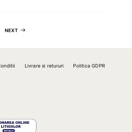
NEXT
onditii
Livrare si retururi
Politica GDPR