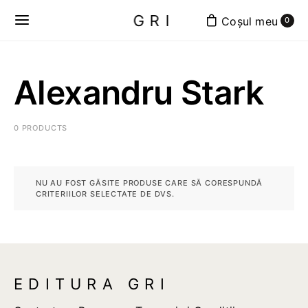
GRI
0
Alexandru Stark
0 PRODUCTS
NU AU FOST GĂSITE PRODUSE CARE SĂ CORESPUNDĂ
CRITERIILOR SELECTATE DE DVS.
EDITURA GRI