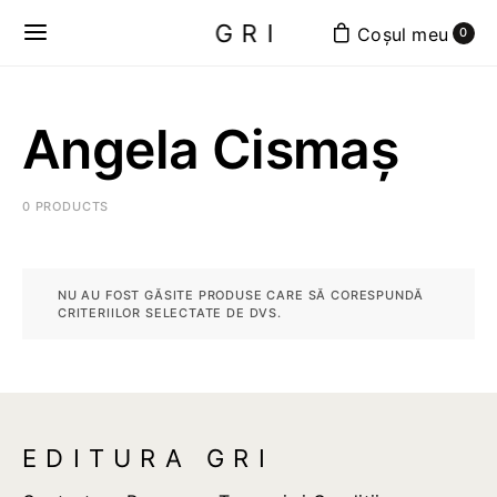
GRI
0
Angela Cismaș
0 PRODUCTS
NU AU FOST GĂSITE PRODUSE CARE SĂ CORESPUNDĂ
CRITERIILOR SELECTATE DE DVS.
EDITURA GRI