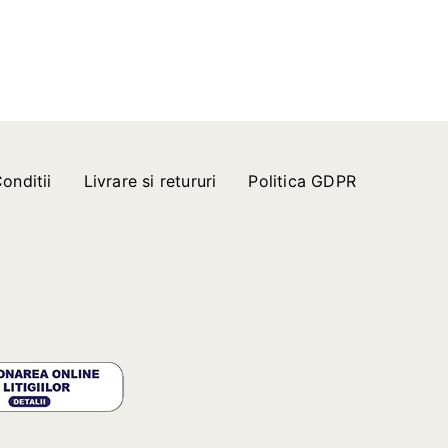
onditii
Livrare si retururi
Politica GDPR