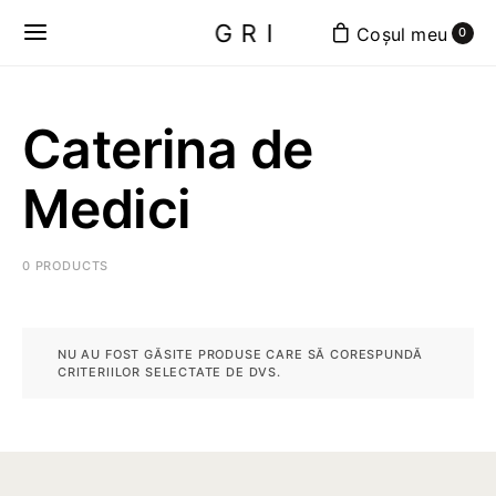
GRI
0
Caterina de
Medici
0 PRODUCTS
NU AU FOST GĂSITE PRODUSE CARE SĂ CORESPUNDĂ
CRITERIILOR SELECTATE DE DVS.