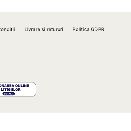
onditii
Livrare si retururi
Politica GDPR