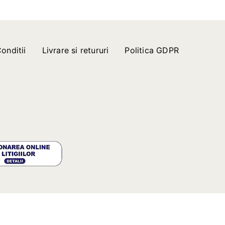
onditii
Livrare si retururi
Politica GDPR