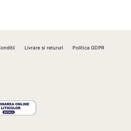
onditii
Livrare si retururi
Politica GDPR