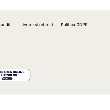
onditii
Livrare si retururi
Politica GDPR