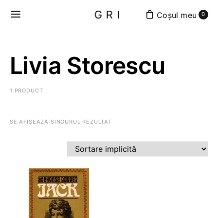
GRI
0
Livia Storescu
1 PRODUCT
SE AFIȘEAZĂ SINGURUL REZULTAT