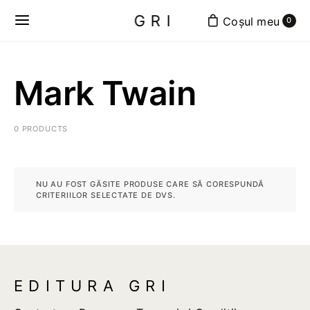
GRI
0
Mark Twain
0 PRODUCTS
NU AU FOST GĂSITE PRODUSE CARE SĂ CORESPUNDĂ
CRITERIILOR SELECTATE DE DVS.
EDITURA GRI