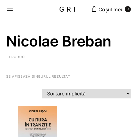
GRI
0
Nicolae Breban
1 PRODUCT
SE AFIȘEAZĂ SINGURUL REZULTAT