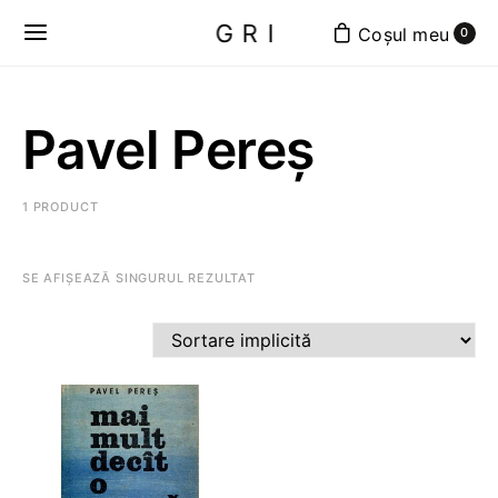
GRI
0
Pavel Pereș
1 PRODUCT
SE AFIȘEAZĂ SINGURUL REZULTAT