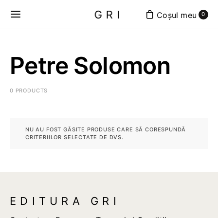
GRI
0
Petre Solomon
0 PRODUCTS
NU AU FOST GĂSITE PRODUSE CARE SĂ CORESPUNDĂ
CRITERIILOR SELECTATE DE DVS.
EDITURA GRI