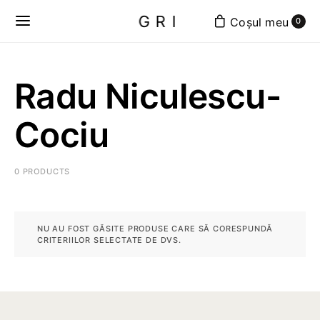
GRI
0
Radu Niculescu-
Cociu
0 PRODUCTS
NU AU FOST GĂSITE PRODUSE CARE SĂ CORESPUNDĂ
CRITERIILOR SELECTATE DE DVS.