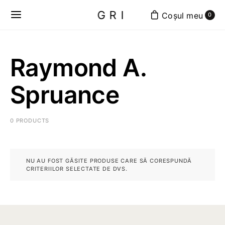
GRI
0
Raymond A.
Spruance
0 PRODUCTS
NU AU FOST GĂSITE PRODUSE CARE SĂ CORESPUNDĂ
CRITERIILOR SELECTATE DE DVS.