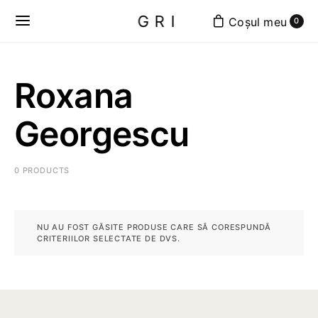
GRI
0
Roxana
Georgescu
0 PRODUCTS
NU AU FOST GĂSITE PRODUSE CARE SĂ CORESPUNDĂ
CRITERIILOR SELECTATE DE DVS.