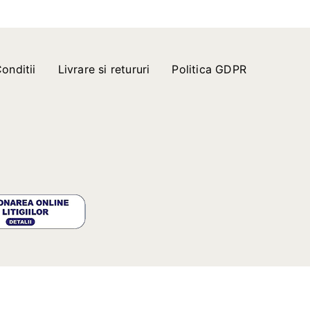
onditii
Livrare si retururi
Politica GDPR