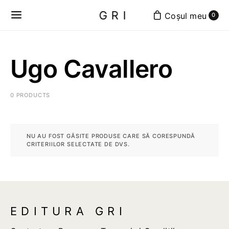
GRI
0
Ugo Cavallero
0 PRODUCTS
NU AU FOST GĂSITE PRODUSE CARE SĂ CORESPUNDĂ
CRITERIILOR SELECTATE DE DVS.
EDITURA GRI