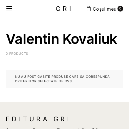
GRI
0
Valentin Kovaliuk
0 PRODUCTS
NU AU FOST GĂSITE PRODUSE CARE SĂ CORESPUNDĂ
CRITERIILOR SELECTATE DE DVS.
EDITURA GRI