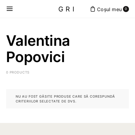
GRI
0
Valentina
Popovici
0 PRODUCTS
NU AU FOST GĂSITE PRODUSE CARE SĂ CORESPUNDĂ
CRITERIILOR SELECTATE DE DVS.