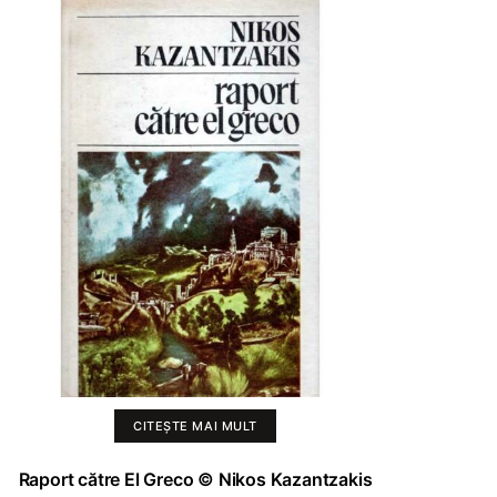
CITEȘTE MAI MULT
Raport către El Greco © Nikos Kazantzakis