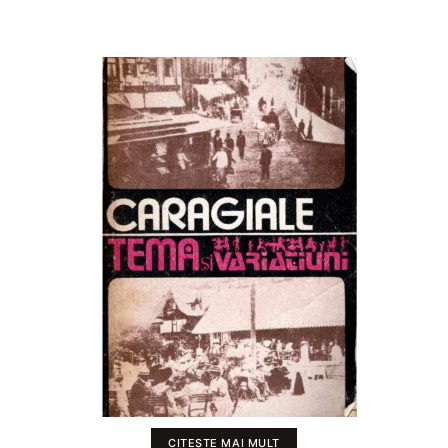
CITEȘTE MAI MULT