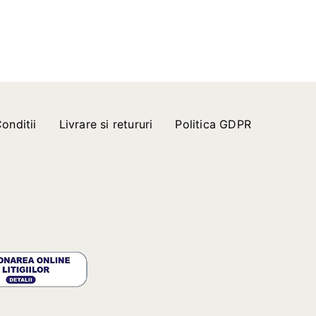
onditii
Livrare si retururi
Politica GDPR