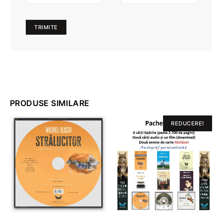
PRODUSE SIMILARE
REDUCERE!