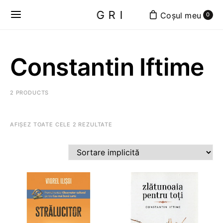
GRI
0
Constantin Iftime
2 PRODUCTS
AFIȘEZ TOATE CELE 2 REZULTATE