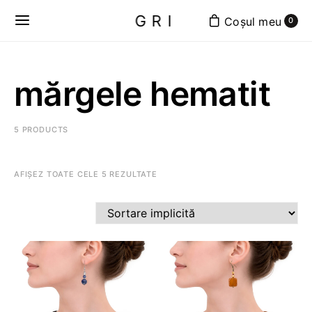
GRI
0
mărgele hematit
5 PRODUCTS
AFIȘEZ TOATE CELE 5 REZULTATE