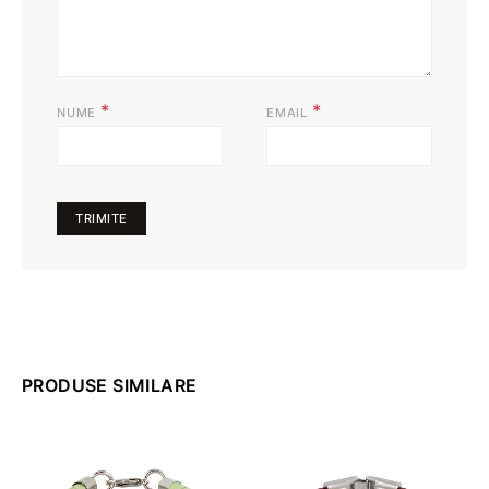
*
*
NUME
EMAIL
PRODUSE SIMILARE