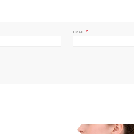
*
EMAIL