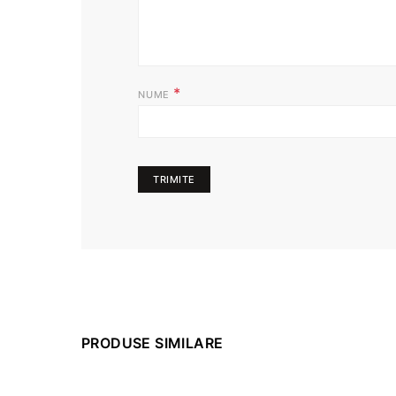
*
NUME
PRODUSE SIMILARE