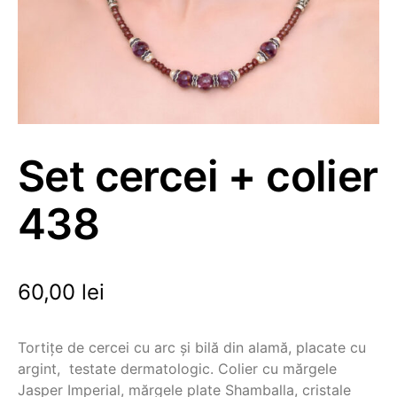
Set cercei + colier
438
60,00
lei
Tortițe de cercei cu arc și bilă din alamă, placate cu
argint, testate dermatologic. Colier cu mărgele
Jasper Imperial, mărgele plate Shamballa, cristale