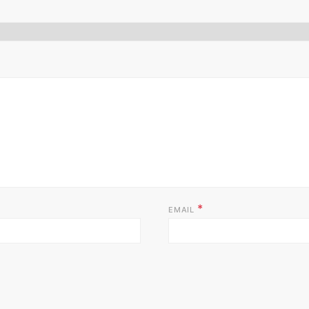
*
EMAIL