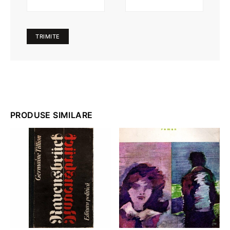
PRODUSE SIMILARE