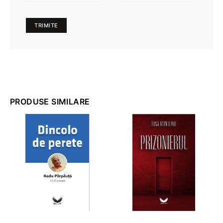
PRODUSE SIMILARE