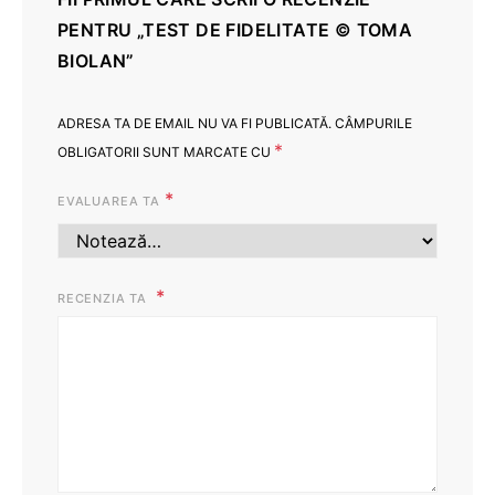
PENTRU „TEST DE FIDELITATE © TOMA
BIOLAN”
ADRESA TA DE EMAIL NU VA FI PUBLICATĂ.
CÂMPURILE
*
OBLIGATORII SUNT MARCATE CU
*
EVALUAREA TA
RECENZIA TA