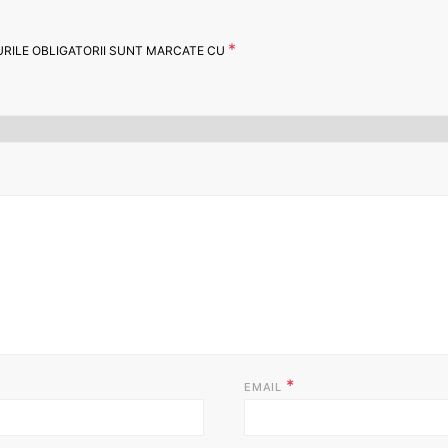
*
RILE OBLIGATORII SUNT MARCATE CU
*
EMAIL