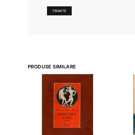
PRODUSE SIMILARE