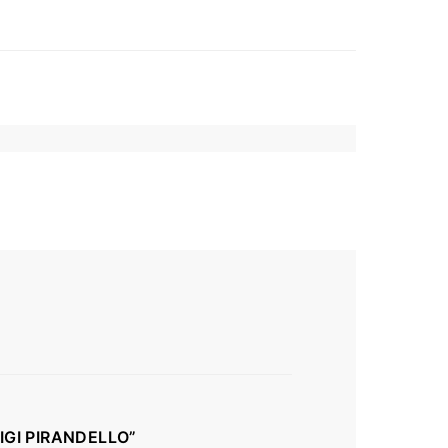
UIGI PIRANDELLO”