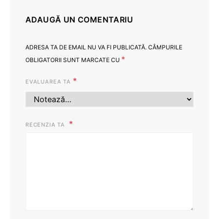
ADAUGĂ UN COMENTARIU
ADRESA TA DE EMAIL NU VA FI PUBLICATĂ.
CÂMPURILE
*
OBLIGATORII SUNT MARCATE CU
*
EVALUAREA TA
RECENZIA TA