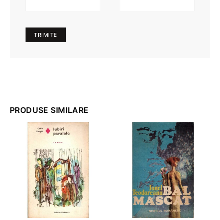
PRODUSE SIMILARE