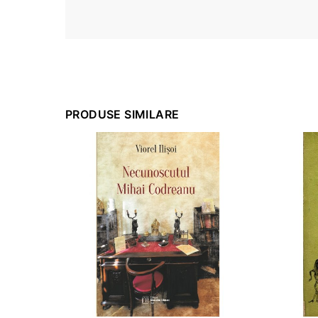
PRODUSE SIMILARE