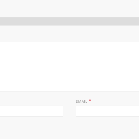
*
EMAIL