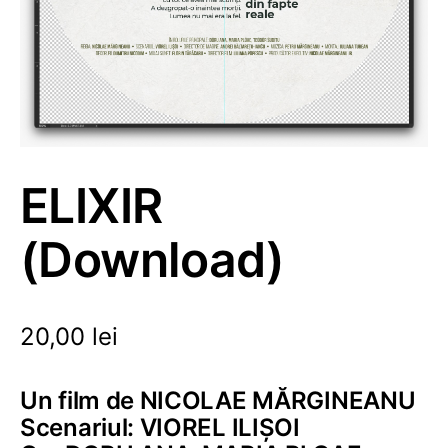
ELIXIR
(Download)
20,00
lei
Un film de NICOLAE MĂRGINEANU
Scenariul: VIOREL ILIȘOI