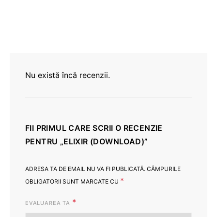
Nu există încă recenzii.
FII PRIMUL CARE SCRII O RECENZIE
PENTRU „ELIXIR (DOWNLOAD)”
ADRESA TA DE EMAIL NU VA FI PUBLICATĂ.
CÂMPURILE
*
OBLIGATORII SUNT MARCATE CU
*
EVALUAREA TA