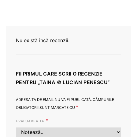
Nu există încă recenzii.
FII PRIMUL CARE SCRII O RECENZIE
PENTRU „TAINA © LUCIAN PENESCU”
ADRESA TA DE EMAIL NU VA FI PUBLICATĂ.
CÂMPURILE
*
OBLIGATORII SUNT MARCATE CU
*
EVALUAREA TA